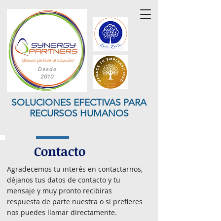
Desde
2010
SOLUCIONES EFECTIVAS PARA
RECURSOS HUMANOS
Contacto
Agradecemos tu interés en contactarnos,
déjanos tus datos de contacto y tu
mensaje y muy pronto recibiras
respuesta de parte nuestra o si prefieres
nos puedes llamar directamente.