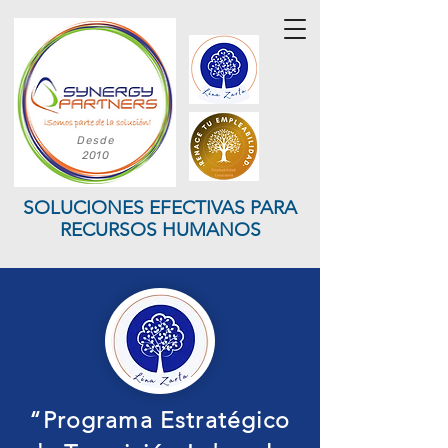
Desde
2010
SOLUCIONES EFECTIVAS PARA
RECURSOS HUMANOS
“Programa Estratégico