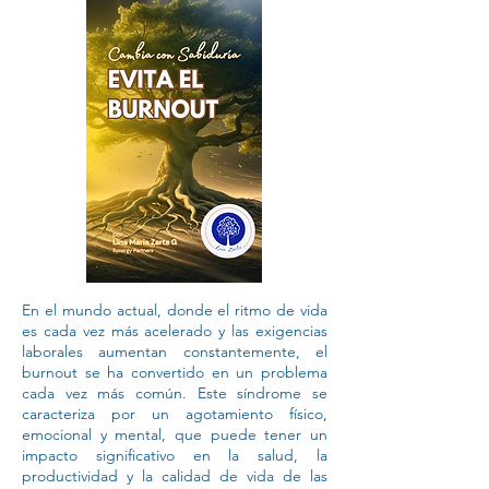
​En el mundo actual, donde el ritmo de vida
es cada vez más acelerado y las exigencias
laborales aumentan constantemente, el
burnout se ha convertido en un problema
cada vez más común. Este síndrome se
caracteriza por un agotamiento físico,
emocional y mental, que puede tener un
impacto significativo en la salud, la
productividad y la calidad de vida de las