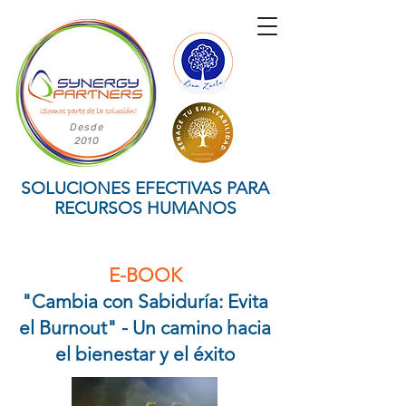
Desde
2010
SOLUCIONES EFECTIVAS PARA
RECURSOS HUMANOS
E-BOOK
"Cambia con Sabiduría: Evita
el Burnout" - Un camino hacia
el bienestar y el éxito