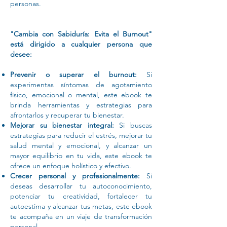
personas.
"Cambia con Sabiduría: Evita el Burnout"
está dirigido a cualquier persona que
desee:
Prevenir o superar el burnout:
Si
experimentas síntomas de agotamiento
físico, emocional o mental, este ebook te
brinda herramientas y estrategias para
afrontarlos y recuperar tu bienestar.
Mejorar su bienestar integral:
Si buscas
estrategias para reducir el estrés, mejorar tu
salud mental y emocional, y alcanzar un
mayor equilibrio en tu vida, este ebook te
ofrece un enfoque holístico y efectivo.
Crecer personal y profesionalmente:
Si
deseas desarrollar tu autoconocimiento,
potenciar tu creatividad, fortalecer tu
autoestima y alcanzar tus metas, este ebook
te acompaña en un viaje de transformación
personal.