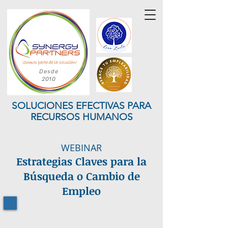
Desde
2010
SOLUCIONES EFECTIVAS PARA
RECURSOS HUMANOS
WEBINAR
Estrategias Claves para la
Búsqueda o Cambio de
Empleo