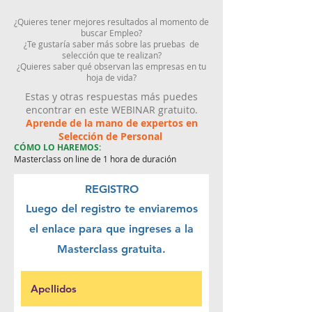
¿Quieres tener mejores resultados al momento de
buscar Empleo?
¿Te gustaría saber más sobre las pruebas de
selección que te realizan?
¿Quieres saber qué observan las empresas en tu
hoja de vida?
Estas y otras respuestas más puedes
encontrar en este WEBINAR gratuito.
Aprende de la mano de expertos en
Selección de Personal
CÓMO LO HAREMOS:
Masterclass on line de 1 hora de duración
REGISTRO
Luego del registro te enviaremos
el enlace para que ingreses a la
Masterclass gratuita.