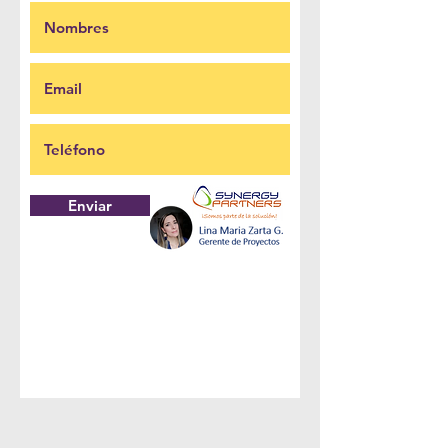
Enviar