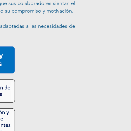
ue sus colaboradores sientan el
ndo su compromiso y motivación.
s adaptadas a las necesidades de