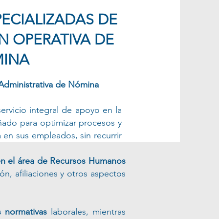
ECIALIZADAS DE
N OPERATIVA DE
INA
Administrativa de Nómina
ervicio integral de apoyo en la
eñado para optimizar procesos y
en sus empleados, sin recurrir
 en el área de Recursos Humanos
n, afiliaciones y otros aspectos
s normativas
laborales, mientras