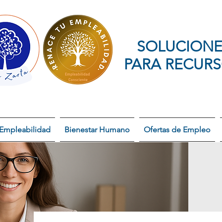
SOLUCIONE
PARA RECUR
Empleabilidad
Bienestar Humano
Ofertas de Empleo