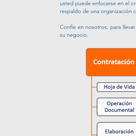
usted puede enfocarse en el cr
respaldo de una organización c
Confíe en nosotros, para lleva
su negocio.