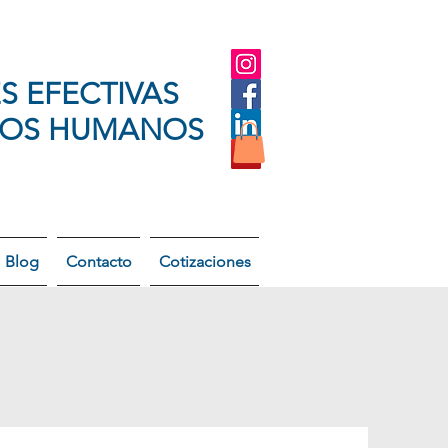
S EFECTIVAS
SOS HUMANOS
Blog
Contacto
Cotizaciones