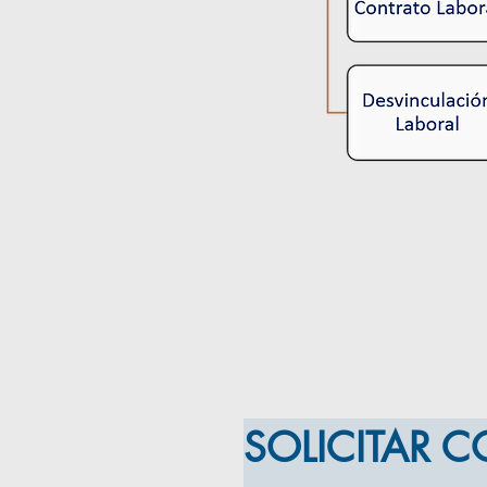
SOLICITAR 