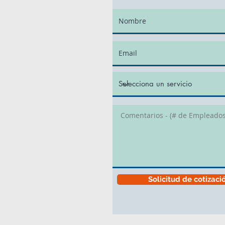
Solicitud de cotizaci