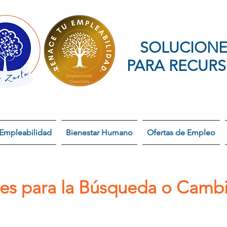
SOLUCIONE
PARA RECUR
Empleabilidad
Bienestar Humano
Ofertas de Empleo
ves para la Búsqueda o Camb