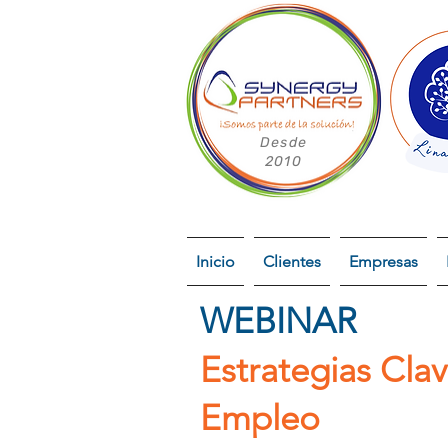
Desde
2010
Inicio
Clientes
Empresas
WEBINAR
Estrategias Cla
Empleo