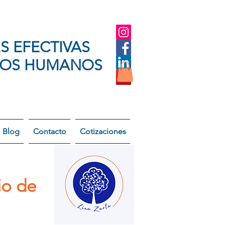
S EFECTIVAS
SOS HUMANOS
Blog
Contacto
Cotizaciones
io de