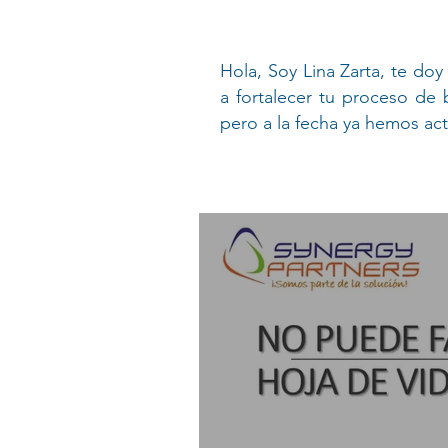
Hola, Soy Lina Zarta, te do
a fortalecer tu proceso de
pero a la fecha ya hemos ac