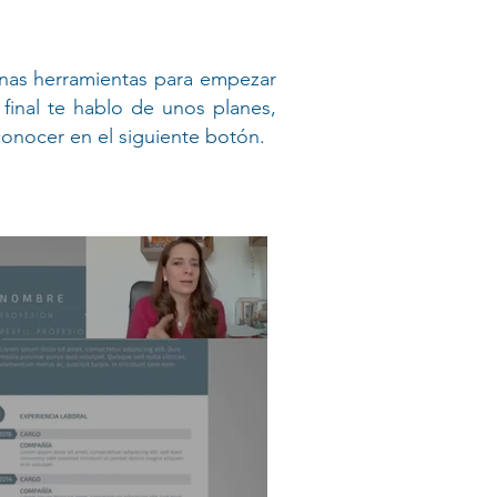
unas herramientas para empezar
final te hablo de unos planes,
conocer en el siguiente botón.